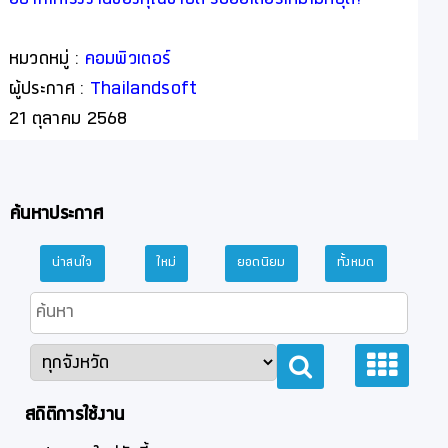
หมวดหมู่ :
คอมพิวเตอร์
ผู้ประกาศ :
Thailandsoft
21 ตุลาคม 2568
ค้นหาประกาศ
น่าสนใจ
ใหม่
ยอดนิยม
ทั้งหมด
สถิติการใช้งาน