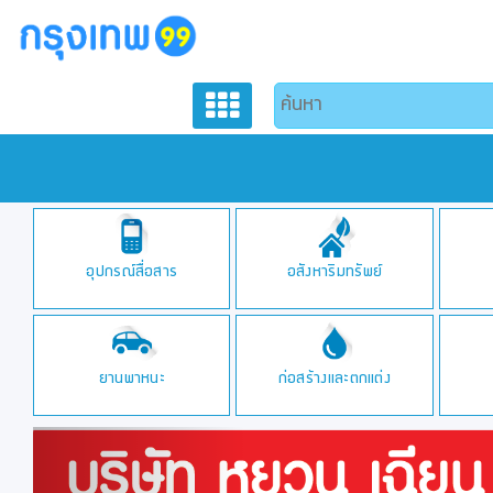
อุปกรณ์สื่อสาร
อสังหาริมทรัพย์
ยานพาหนะ
ก่อสร้างและตกแต่ง
Previous