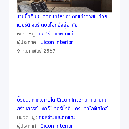
งานบิ้วอิน Cicon Interior ตกแต่งภายในด้วย
เฟอร์นิเจอร์ ตอบโจทย์อยู่อาศัย
หมวดหมู่ :
ก่อสร้างและตกแต่ง
ผู้ประกาศ :
Cicon Interior
9 กุมภาพันธ์ 2567
บิ้วอินตกแต่งภายใน Cicon Interior ความคิด
สร้างสรรค์ เฟอร์นิเจอร์บิ้วอิน ครบทุกไลฟ์สไตล์
หมวดหมู่ :
ก่อสร้างและตกแต่ง
ผู้ประกาศ :
Cicon Interior