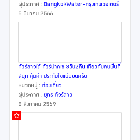
ผู้ประกาศ :
BangkokWater-กรุงเทพวอเตอร์
5 มีนาคม 2566
ทัวร์ลาวใต้ ทัวร์ปากเซ 3วัน2คืน เที่ยวกับคนพื้นที่
สนุก คุ้มค่า ประทับใจแน่นอนครับ
หมวดหมู่ :
ท่องเที่ยว
ผู้ประกาศ :
ยุทธ ทัวร์ลาว
8 สิงหาคม 2569