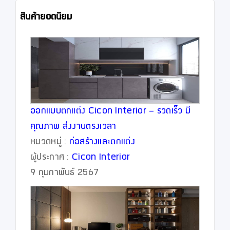
สินค้ายอดนิยม
ออกแบบตกแต่ง Cicon Interior - รวดเร็ว มี
คุณภาพ ส่งงานตรงเวลา
หมวดหมู่ :
ก่อสร้างและตกแต่ง
ผู้ประกาศ :
Cicon Interior
9 กุมภาพันธ์ 2567