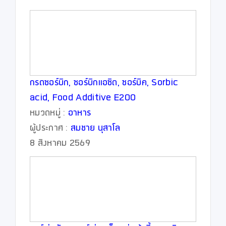
กรดซอร์บิก, ซอร์บิกแอซิด, ซอร์บิค, Sorbic
acid, Food Additive E200
หมวดหมู่ :
อาหาร
ผู้ประกาศ :
สมชาย นุสาโล
8 สิงหาคม 2569