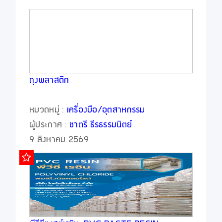
ถุงพลาสติก
หมวดหมู่ :
เครื่องมือ/อุตสาหกรรม
ผู้ประกาศ :
ชาตรี ธีรธรรมนิตย์
9 สิงหาคม 2569