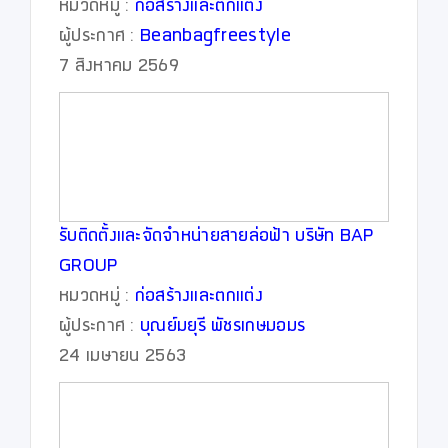
หมวดหมู่ :
ก่อสร้างและตกแต่ง
ผู้ประกาศ :
Beanbagfreestyle
7 สิงหาคม 2569
รับติดตั้งและจัดจำหน่ายสายล่อฟ้า บริษัท BAP
GROUP
หมวดหมู่ :
ก่อสร้างและตกแต่ง
ผู้ประกาศ :
บุณย์มยุรี พัชรเกษมอมร
24 เมษายน 2563