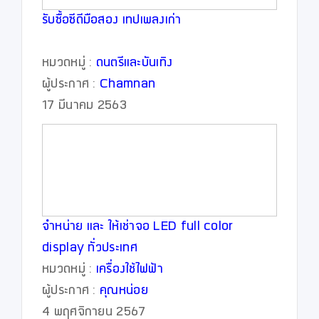
รับซื้อซีดีมือสอง เทปเพลงเก่า
หมวดหมู่ :
ดนตรีและบันเทิง
ผู้ประกาศ :
Chamnan
17 มีนาคม 2563
จำหน่าย และ ให้เช่าจอ LED full color
display ทั่วประเทศ
หมวดหมู่ :
เครื่องใช้ไฟฟ้า
ผู้ประกาศ :
คุณหน่อย
4 พฤศจิกายน 2567