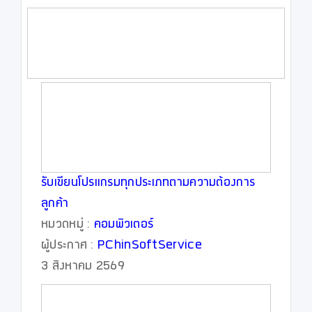
รับเขียนโปรแกรมทุกประเภทตามความต้องการ
ลูกค้า
หมวดหมู่ :
คอมพิวเตอร์
ผู้ประกาศ :
PChinSoftService
3 สิงหาคม 2569