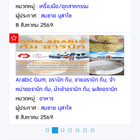
หมวดหมู่ :
เครื่องมือ/อุตสาหกรรม
ผู้ประกาศ :
สมชาย นุสาโล
8 สิงหาคม 2569
Arabic Gum, อราบิก กัม, ขายอราบิก กัม, จำ
หน่ายอราบิก กัม, นำเข้าอราบิก กัม, ผลิตอราบิก
กัม
หมวดหมู่ :
อาหาร
ผู้ประกาศ :
สมชาย นุสาโล
8 สิงหาคม 2569