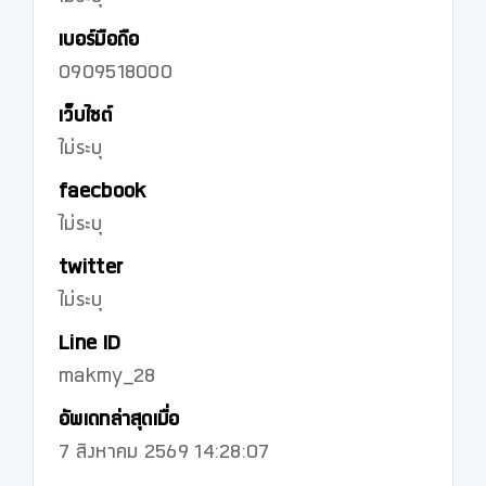
เบอร์มือถือ
0909518000
เว็บไซต์
ไม่ระบุ
faecbook
ไม่ระบุ
twitter
ไม่ระบุ
Line ID
makmy_28
อัพเดทล่าสุดเมื่อ
7 สิงหาคม 2569 14:28:07