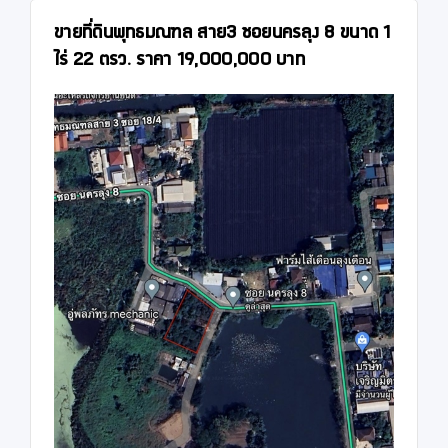
ขายที่ดินพุทธมณฑล สาย3 ซอยนครลุง 8 ขนาด 1
ไร่ 22 ตรว. ราคา 19,000,000 บาท