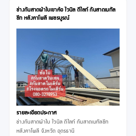
ช่างกันสาดผ้าใบเขาค้อ ไวนิล ดีไลท์ กันสาดเมทัล
ชีท หลังคาโพลี เพชรบูรณ์
รายละเอียดประกาศ
ช่างกันสาดผ้าใบ ไวนิล ดีไลท์ กันสาดเมทัลชีท 
หลังคาโพลี จังหวัด อุดรธานี
