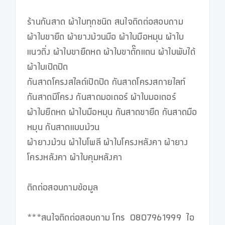
ร้านกันสาด ผ้าใบทุกชนิด สนใจติดต่อสอบถาม

ผ้าใบขายืด ผ้ายางม้วนมือ ผ้าใบมือหมุน ผ้าใบ
แนวดิ่ง ผ้าใบขายืดหด ผ้าใบขาตั๊กแตน ผ้าใบพับได้ 
ผ้าใบเปิดปิด

กันสาดโครงสไลด์เปิดปิด กันสาดโครงสกายไลท์ 
กันสาดมีโครง กันสาดมอเตอร์ ผ้าใบมอเตอร์

ผ้าใบยืดหด ผ้าใบมือหมุน กันสาดขายืด กันสาดมือ
หมุน กันสาดแบบม้วน

ผ้ายางม้วน ผ้าใบโพลี ผ้าใบโครงหลังคา ผ้ายาง
โครงหลังคา ผ้าใบคุมหลังคา

ติดต่อสอบถามข้อมูล

***สนใจติดต่อสอบถาม โทร  0807961999  ไอ