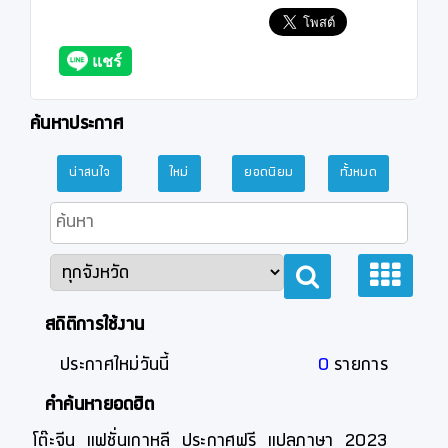
ค้นหาประกาศ
น่าสนใจ
ใหม่
ยอดนิยม
ทั้งหมด
สถิติการใช้งาน
ประกาศใหม่วันนี้
0
รายการ
คำค้นหายอดฮิต
โต๊ะจีน
แฟชั่นเกาหลี
ประกาศฟรี
แปลภาษา
2023