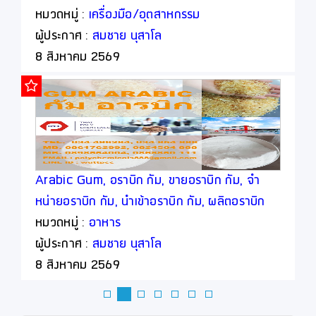
หมวดหมู่ :
เครื่องมือ/อุตสาหกรรม
ผู้ประกาศ :
สมชาย นุสาโล
8 สิงหาคม 2569
Arabic Gum, อราบิก กัม, ขายอราบิก กัม, จำ
หน่ายอราบิก กัม, นำเข้าอราบิก กัม, ผลิตอราบิก
กัม
หมวดหมู่ :
อาหาร
ผู้ประกาศ :
สมชาย นุสาโล
8 สิงหาคม 2569