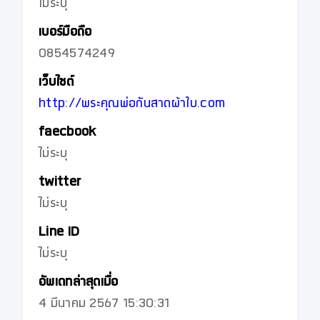
ไม่ระบุ
เบอร์มือถือ
0854574249
เว็บไซต์
http://พระคุณพ่อกันสาดผ้าใบ.com
faecbook
ไม่ระบุ
twitter
ไม่ระบุ
Line ID
ไม่ระบุ
อัพเดทล่าสุดเมื่อ
4 มีนาคม 2567 15:30:31