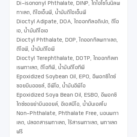
Di-isononyl Phthalate, DINP, ไดไอโซโนนิลพ
ทาเลต, ดีไอเอ็นพี, น้ำมันดีไอเอ็นพี

Dioctyl Adipate, DOA, ไดออกทิลอดิเปต, ดีโอ
เอ, น้ำมันดีโอเอ

Dioctyl Phthalate, DOP, ไดออกทิลพทาเลต, 
ดีโอพี, น้ำมันดีโอพี

Dioctyl Terephthalate, DOTP, ไดออกทิลเท
เรพทาเลต, ดีโอทีพี, น้ำมันดีโอทีพี

Epoxidized Soybean Oil, EPO, อีพอกซิไดซ์
ซอยบีนออยล์, อีพีโอ, น้ำมันอีพีโอ

Epoxidized Soya Bean Oil, ESBO, อีพอกซิ
ไดซ์ซอยย่าบีนออยล์, อีเอสบีโอ, น้ำมันเอสโบ

Non-Phthalate, Phthalate Free, นอนพทา
เลต, ปลอดสารพทาเลต, ไร้สารพทาเลต, พทาเลต
ฟรี
