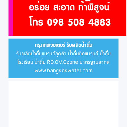
กรุงเทพวอเตอร์
รับผลิตน้ำดื่ม
รับผลิตน้ำดื่มแบรนด์ลูกค้า น้ำดื่มติดแบรนด์ น้ำดื่ม
โรงเรียน น้ำดื่ม RO.OV.Ozone มาตรฐานสากล
www.bangkokwater.com