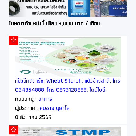
โฆษณาตำแหน่งนี้ เพียง 3,000 บาท / เดือน
แป้งวีทสตาร์ช, Wheat Starch, แป้งข้าวสาลี, โทร
034854888, โทร 0893128888, ไลน์ไอดี
thaipoly8888
หมวดหมู่ :
อาหาร
ผู้ประกาศ :
สมชาย นุสาโล
8 สิงหาคม 2569