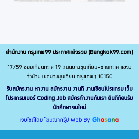
สำนักงาน กรุงเทพ99 ประกาศแล้วรวย (Bangkok99.com)
17/59 ซอยเทียนทะเล 19 ถนนบางขุนเทียน-ชายทะเล แขวง
ท่าข้าม เขตบางขุนเทียน กรุงเทพฯ 10150
รับสมัครงาน หางาน สมัครงาน งานดี งานเขียนโปรแกรม เว็บ
โปรแกรมเมอร์ Coding Job สมัครทำงานกับเรา ยินดีต้อนรับ
นักศึกษาจบใหม่
เวบไซต์โดย โฆษณากรุ๊ป Web By