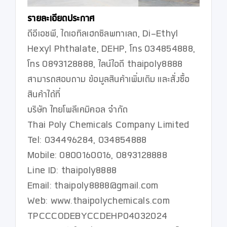
รายละเอียดประกาศ
ดีอีเอชพี, ไดเอทิลเฮกซิลพทาเลต, Di-Ethyl 
Hexyl Phthalate, DEHP, โทร 034854888, 
โทร 0893128888, ไลน์ไอดี thaipoly8888

สามารถสอบถาม ข้อมูลสินค้าเพิ่มเติม และสั่งซื้อ
สินค้าได้ที่ 

บริษัท ไทยโพลีเคมิคอล จำกัด

Thai Poly Chemicals Company Limited

Tel: 034496284, 034854888

Mobile: 0800160016, 0893128888

Line ID: thaipoly8888

Email: thaipoly8888@gmail.com

Web: www.thaipolychemicals.com

TPCCCODEBYCCDEHP04032024
