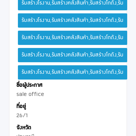
รับสร้างโรงาน,รับสร้างคลังสินค้า,รับสร้างโกดัง,รับ
รับสร้างโรงาน,รับสร้างคลังสินค้า,รับสร้างโกดัง,รับ
รับสร้างโรงาน,รับสร้างคลังสินค้า,รับสร้างโกดัง,รับ
รับสร้างโรงาน,รับสร้างคลังสินค้า,รับสร้างโกดัง,รับ
รับสร้างโรงาน,รับสร้างคลังสินค้า,รับสร้างโกดัง,รับ
ชื่อผู้ประกาศ
sale office
ที่อยู่
26/1
จังหวัด