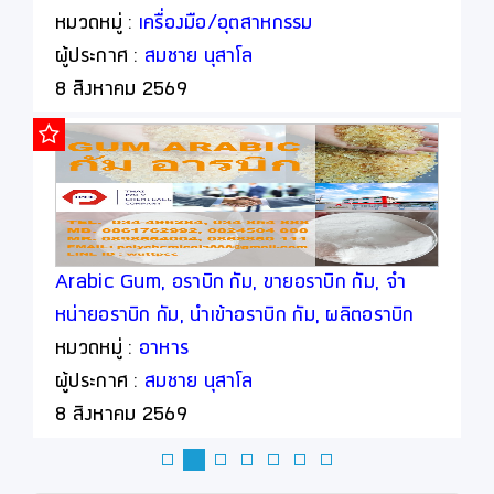
หมวดหมู่ :
เครื่องมือ/อุตสาหกรรม
ผู้ประกาศ :
สมชาย นุสาโล
8 สิงหาคม 2569
Arabic Gum, อราบิก กัม, ขายอราบิก กัม, จำ
หน่ายอราบิก กัม, นำเข้าอราบิก กัม, ผลิตอราบิก
กัม
หมวดหมู่ :
อาหาร
ผู้ประกาศ :
สมชาย นุสาโล
8 สิงหาคม 2569