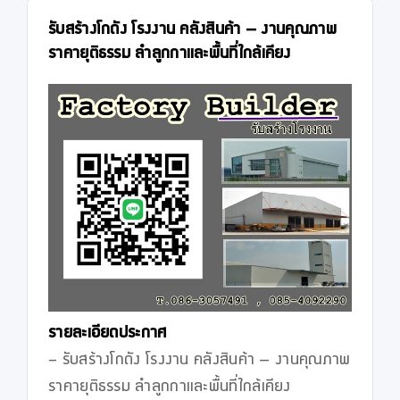
รับสร้างโกดัง โรงงาน คลังสินค้า – งานคุณภาพ
ราคายุติธรรม ลำลูกกาและพื้นที่ใกล้เคียง
รายละเอียดประกาศ
- รับสร้างโกดัง โรงงาน คลังสินค้า – งานคุณภาพ 
ราคายุติธรรม ลำลูกกาและพื้นที่ใกล้เคียง
