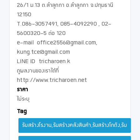
26/1 ม.13 ต.ลำลูกกา อ.ลำลูกกา จ.ปทุมธานี 
12150

T.086-3057491, 085-4092290 , 02-
5600320-5 ต่อ 120

e-mail  office2556@gmail.com, 
kung.tce@gmail.com

LINE ID  tricharoen.k

ดูผลงานของเราได้ที่   
http://www.tricharoen.net
ราคา
ไม่ระบุ
Tag
รับสร้างโรงาน,รับสร้างคลังสินค้า,รับสร้างโกดัง,รับ