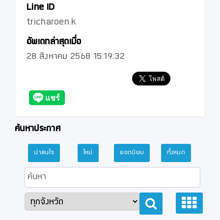
Line ID
tricharoen.k
อัพเดทล่าสุดเมื่อ
28 สิงหาคม 2568 15:19:32
ค้นหาประกาศ
น่าสนใจ
ใหม่
ยอดนิยม
ทั้งหมด