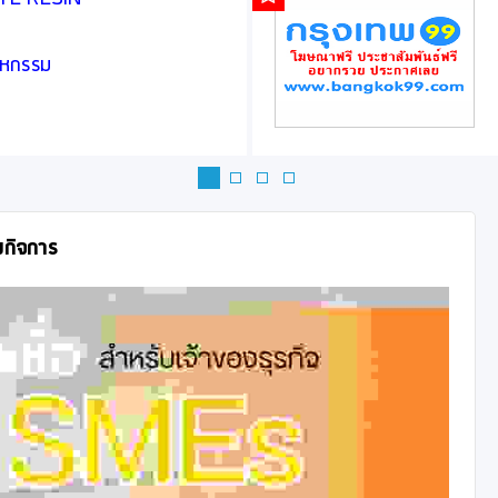
ASTE RESIN
สาหกรรม
องกิจการ