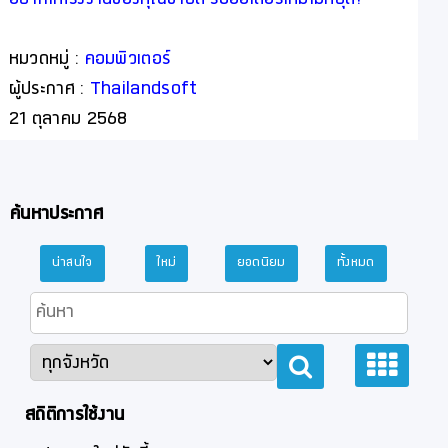
อยากให้โรงงานของคุณขายดี รับออเดอร์ใหม่ไม่หยุด?
หมวดหมู่ :
คอมพิวเตอร์
ผู้ประกาศ :
Thailandsoft
21 ตุลาคม 2568
ค้นหาประกาศ
น่าสนใจ
ใหม่
ยอดนิยม
ทั้งหมด
สถิติการใช้งาน