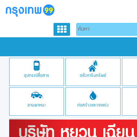
อุปกรณ์สื่อสาร
อสังหาริมทรัพย์
ยานพาหนะ
ก่อสร้างและตกแต่ง
Previous