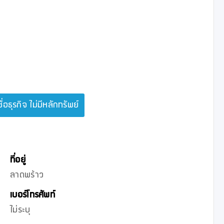
ชื่อธุรกิจ ไม่มีหลักทรัพย์
ที่อยู่
ลาดพร้าว
เบอร์โทรศัพท์
ไม่ระบุ