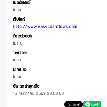
เบอร์แฟกซ์
ไม่ระบุ
เว็บไซต์
http://www.easycashflows.com
faecbook
ไม่ระบุ
twitter
ไม่ระบุ
Line ID
ไม่ระบุ
อัพเดทล่าสุดเมื่อ
15 กรกฎาคม 2569 23:58:53