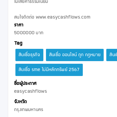
ไม่เสียค่าธรรมเนียม

สนใจติดต่อ www.easycashflows.com
ราคา
5000000 บาท
Tag
สินเชื่อธุรกิจ
สินเชื่อ ออนไลน์ ถูก กฎหมาย
สินเ
สินเชื่อ sme ไม่มีหลักทรัพย์ 2567
ชื่อผู้ประกาศ
easycashflows
จังหวัด
กรุงเทพมหานคร