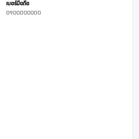
เบอร์มือถือ
0900000000