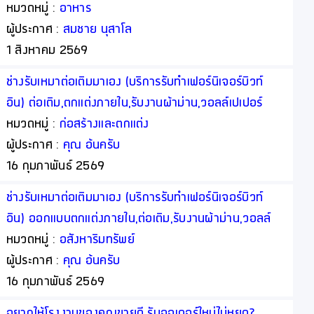
หมวดหมู่ :
อาหาร
ผู้ประกาศ :
สมชาย นุสาโล
1 สิงหาคม 2569
ช่างรับเหมาต่อเติมมาเอง (บริการรับทำเฟอร์นิเจอร์บิวท์
อิน) ต่อเติม,ตกแต่งภายใน,รับงานผ้าม่าน,วอลล์เปเปอร์
โดยออกแบบพร้อมให้คำปรึกษาฟรี (เรารับงานโดยตรงจาก
หมวดหมู่ :
ก่อสร้างและตกแต่ง
ท่าน)
ผู้ประกาศ :
คุณ อ้นครับ
16 กุมภาพันธ์ 2569
ช่างรับเหมาต่อเติมมาเอง (บริการรับทำเฟอร์นิเจอร์บิวท์
อิน) ออกแบบตกแต่งภายใน,ต่อเติม,รับงานผ้าม่าน,วอลล์
เปเปอร์ โดยออกแบบพร้อมให้คำปรึกษาฟรี (เรารับงาน
หมวดหมู่ :
อสังหาริมทรัพย์
โดยตรงจากท่าน)
ผู้ประกาศ :
คุณ อ้นครับ
16 กุมภาพันธ์ 2569