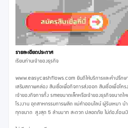
รายละเอียดประกาศ
เรียนท่านเจ้าของธุรกิจ

www.easycashflows.com ยินดีให้บริการและคำปรึกษา รับจั
เสริมสภาพคล่อง สินเชื่อเพื่อกิจการส่งออก สินเชื่อเพื่
เจ้าของกิจการทั้ง smeขนาดเล็กหรือเจ้าของธุรกิจขนาดใหญ
โรงงาน อุตสาหกรรมการผลิต แม่ค้าออนไลน์ ผู้รับเหมา นำเ
ทุกขนาด  สูงสุด 5 ล้านบาท สะดวก ปลอดภัย ไม่ต้องโอนเง