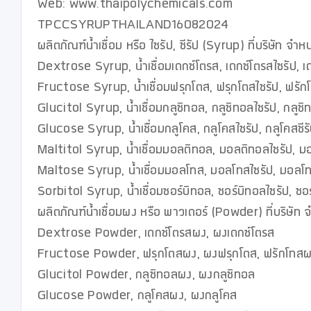
Web: www.thaipolychemicals.com

TPCCSYRUPTHAILAND16082024

ผลิตภัณฑ์น้ำเชื่อม หรือ ไซรัป, ซีรัป (Syrup) ที่บริษัท จำหน่
Dextrose Syrup, น้ำเชื่อมเดกซ์โตรส, เดกซ์โตรสไซรัป, เดก
Fructose Syrup, น้ำเชื่อมฟรุกโตส, ฟรุกโตสไซรัป, ฟรักโท
Glucitol Syrup, น้ำเชื่อมกลูซิทอล, กลูซิทอลไซรัป, กลูซิท
Glucose Syrup, น้ำเชื่อมกลูโคส, กลูโคสไซรัป, กลูโคสซีรั
Maltitol Syrup, น้ำเชื่อมมอลติทอล, มอลติทอลไซรัป, มอ
Maltose Syrup, น้ำเชื่อมมอลโทส, มอลโทสไซรัป, มอลโทส
Sorbitol Syrup, น้ำเชื่อมซอร์บิทอล, ซอร์บิทอลไซรัป, ซอร์
ผลิตภัณฑ์น้ำเชื่อมผง หรือ พาวเดอร์ (Powder) ที่บริษัท จำ
Dextrose Powder, เดกซ์โตรสผง, ผงเดกซ์โตรส

Fructose Powder, ฟรุกโตสผง, ผงฟรุกโตส, ฟรักโทสผ
Glucitol Powder, กลูซิทอลผง, ผงกลูซิทอล

Glucose Powder, กลูโคสผง, ผงกลูโคส
