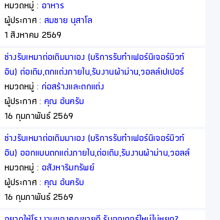
หมวดหมู่ :
อาหาร
ผู้ประกาศ :
สมชาย นุสาโล
1 สิงหาคม 2569
ช่างรับเหมาต่อเติมมาเอง (บริการรับทำเฟอร์นิเจอร์บิวท์
อิน) ต่อเติม,ตกแต่งภายใน,รับงานผ้าม่าน,วอลล์เปเปอร์
โดยออกแบบพร้อมให้คำปรึกษาฟรี (เรารับงานโดยตรงจาก
หมวดหมู่ :
ก่อสร้างและตกแต่ง
ท่าน)
ผู้ประกาศ :
คุณ อ้นครับ
16 กุมภาพันธ์ 2569
ช่างรับเหมาต่อเติมมาเอง (บริการรับทำเฟอร์นิเจอร์บิวท์
อิน) ออกแบบตกแต่งภายใน,ต่อเติม,รับงานผ้าม่าน,วอลล์
เปเปอร์ โดยออกแบบพร้อมให้คำปรึกษาฟรี (เรารับงาน
หมวดหมู่ :
อสังหาริมทรัพย์
โดยตรงจากท่าน)
ผู้ประกาศ :
คุณ อ้นครับ
16 กุมภาพันธ์ 2569