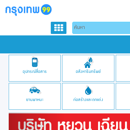
อุปกรณ์สื่อสาร
อสังหาริมทรัพย์
ยานพาหนะ
ก่อสร้างและตกแต่ง
Previous