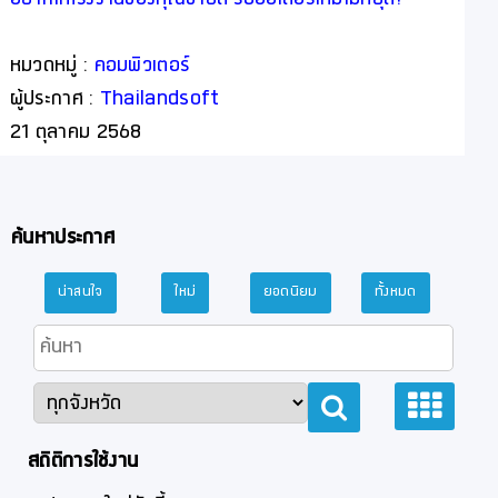
อยากให้โรงงานของคุณขายดี รับออเดอร์ใหม่ไม่หยุด?
หมวดหมู่ :
คอมพิวเตอร์
ผู้ประกาศ :
Thailandsoft
21 ตุลาคม 2568
ค้นหาประกาศ
น่าสนใจ
ใหม่
ยอดนิยม
ทั้งหมด
สถิติการใช้งาน