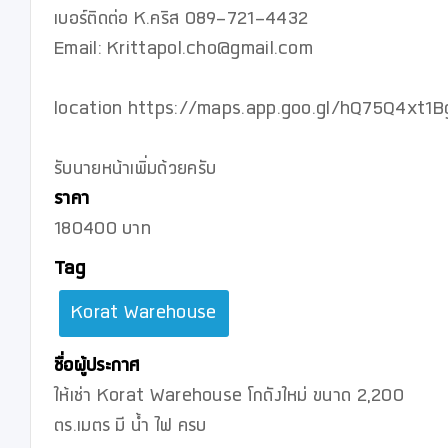
เบอร์ติดต่อ K.คริส 089-721-4432

Email: Krittapol.cho@gmail.com 

location https://maps.app.goo.gl/hQ75Q4xt1B
ราคา
180400 บาท
Tag
Korat Warehouse
ชื่อผู้ประกาศ
ให้เช่า Korat Warehouse โกดังใหม่ ขนาด 2,200
ตร.เมตร มี น้ำ ไฟ ครบ