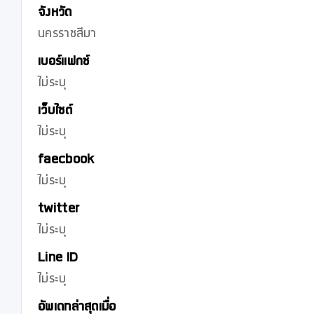
จังหวัด
นครราชสีมา
เบอร์แฟกซ์
ไม่ระบุ
เว็บไซต์
ไม่ระบุ
faecbook
ไม่ระบุ
twitter
ไม่ระบุ
Line ID
ไม่ระบุ
อัพเดทล่าสุดเมื่อ