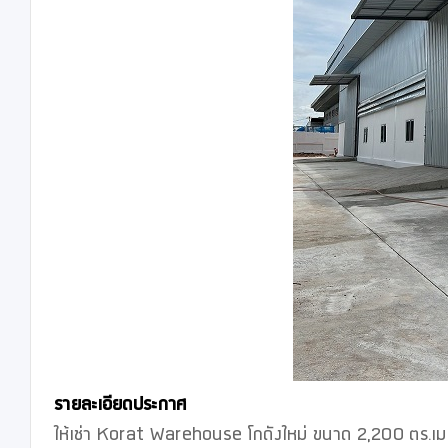
รายละเอียดประกาศ
ให้เช่า Korat Warehouse โกดังใหม่ ขนาด 2,200 ตร.เมตร