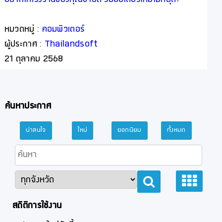
อยากให้โรงงานของคุณขายดี รับออเดอร์ใหม่ไม่หยุด?
หมวดหมู่ :
คอมพิวเตอร์
ผู้ประกาศ :
Thailandsoft
21 ตุลาคม 2568
ค้นหาประกาศ
น่าสนใจ
ใหม่
ยอดนิยม
ทั้งหมด
สถิติการใช้งาน