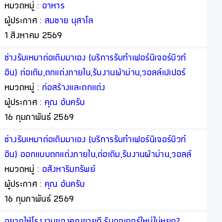
หมวดหมู่ :
อาหาร
ผู้ประกาศ :
สมชาย นุสาโล
1 สิงหาคม 2569
ช่างรับเหมาต่อเติมมาเอง (บริการรับทำเฟอร์นิเจอร์บิวท์
อิน) ต่อเติม,ตกแต่งภายใน,รับงานผ้าม่าน,วอลล์เปเปอร์
โดยออกแบบพร้อมให้คำปรึกษาฟรี (เรารับงานโดยตรงจาก
หมวดหมู่ :
ก่อสร้างและตกแต่ง
ท่าน)
ผู้ประกาศ :
คุณ อ้นครับ
16 กุมภาพันธ์ 2569
ช่างรับเหมาต่อเติมมาเอง (บริการรับทำเฟอร์นิเจอร์บิวท์
อิน) ออกแบบตกแต่งภายใน,ต่อเติม,รับงานผ้าม่าน,วอลล์
เปเปอร์ โดยออกแบบพร้อมให้คำปรึกษาฟรี (เรารับงาน
หมวดหมู่ :
อสังหาริมทรัพย์
โดยตรงจากท่าน)
ผู้ประกาศ :
คุณ อ้นครับ
16 กุมภาพันธ์ 2569