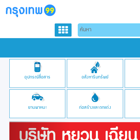
อุปกรณ์สื่อสาร
อสังหาริมทรัพย์
ยานพาหนะ
ก่อสร้างและตกแต่ง
Previous