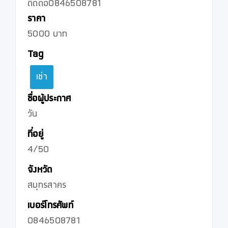
ติดต่อ0846508781
ราคา
5000 บาท
Tag
เช่า
ชื่อผู้ประกาศ
วัน
ที่อยู่
4/50
จังหวัด
สมุทรสาคร
เบอร์โทรศัพท์
0846508781