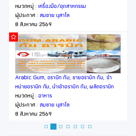
หมวดหมู่ :
เครื่องมือ/อุตสาหกรรม
ผู้ประกาศ :
สมชาย นุสาโล
8 สิงหาคม 2569
Arabic Gum, อราบิก กัม, ขายอราบิก กัม, จำ
หน่ายอราบิก กัม, นำเข้าอราบิก กัม, ผลิตอราบิก
กัม
หมวดหมู่ :
อาหาร
ผู้ประกาศ :
สมชาย นุสาโล
8 สิงหาคม 2569