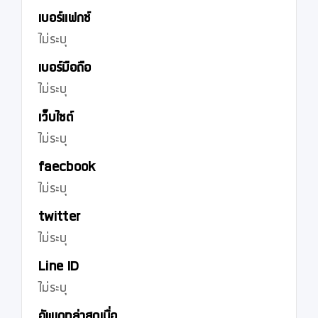
เบอร์แฟกซ์
ไม่ระบุ
เบอร์มือถือ
ไม่ระบุ
เว็บไซต์
ไม่ระบุ
faecbook
ไม่ระบุ
twitter
ไม่ระบุ
Line ID
ไม่ระบุ
อัพเดทล่าสุดเมื่อ