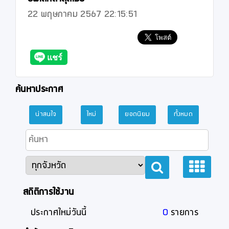
22 พฤษภาคม 2567 22:15:51
ค้นหาประกาศ
น่าสนใจ
ใหม่
ยอดนิยม
ทั้งหมด
สถิติการใช้งาน
ประกาศใหม่วันนี้
0
รายการ