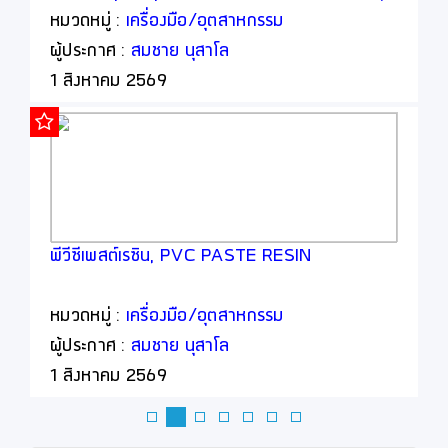
เจือปนอาหาร, Food Additive
หมวดหมู่ :
เครื่องมือ/อุตสาหกรรม
ผู้ประกาศ :
สมชาย นุสาโล
1 สิงหาคม 2569
พีวีซีเพสต์เรซิน, PVC PASTE RESIN
หมวดหมู่ :
เครื่องมือ/อุตสาหกรรม
ผู้ประกาศ :
สมชาย นุสาโล
1 สิงหาคม 2569