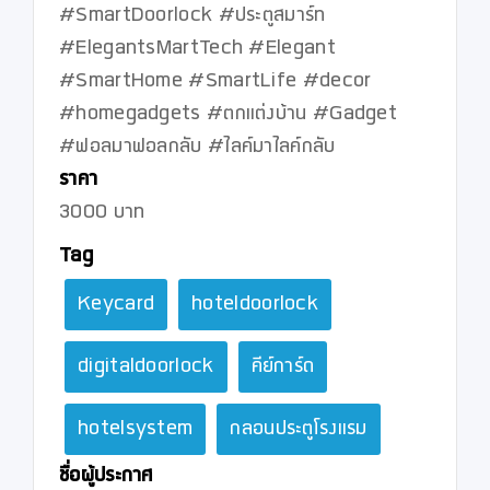
#SmartDoorlock #ประตูสมาร์ท 
#ElegantsMartTech #Elegant 
#SmartHome #SmartLife #decor 
#homegadgets #ตกแต่งบ้าน #Gadget 
#ฟอลมาฟอลกลับ​ #ไลค์มาไลค์กลับ
ราคา
3000 บาท
Tag
Keycard
hoteldoorlock
digitaldoorlock
คีย์การ์ด
hotelsystem
กลอนประตูโรงแรม
ชื่อผู้ประกาศ