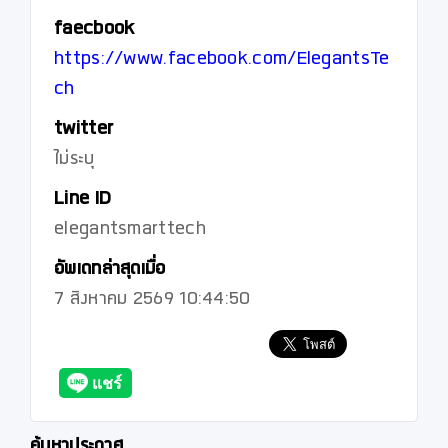
faecbook
https://www.facebook.com/ElegantsTe
ch
twitter
ไม่ระบุ
Line ID
elegantsmarttech
อัพเดทล่าสุดเมื่อ
7 สิงหาคม 2569 10:44:50
ค้นหาประกาศ