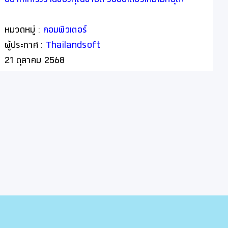
หมวดหมู่ :
คอมพิวเตอร์
ผู้ประกาศ :
Thailandsoft
21 ตุลาคม 2568