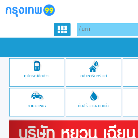
อุปกรณ์สื่อสาร
อสังหาริมทรัพย์
ยานพาหนะ
ก่อสร้างและตกแต่ง
Previous