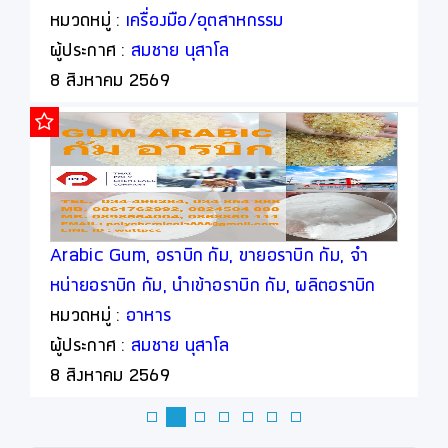
หมวดหมู่ :
เครื่องมือ/อุตสาหกรรม
ผู้ประกาศ :
สมชาย นุสาโล
8 สิงหาคม 2569
Arabic Gum, อราบิก กัม, ขายอราบิก กัม, จำ
หน่ายอราบิก กัม, นำเข้าอราบิก กัม, ผลิตอราบิก
กัม
หมวดหมู่ :
อาหาร
ผู้ประกาศ :
สมชาย นุสาโล
8 สิงหาคม 2569