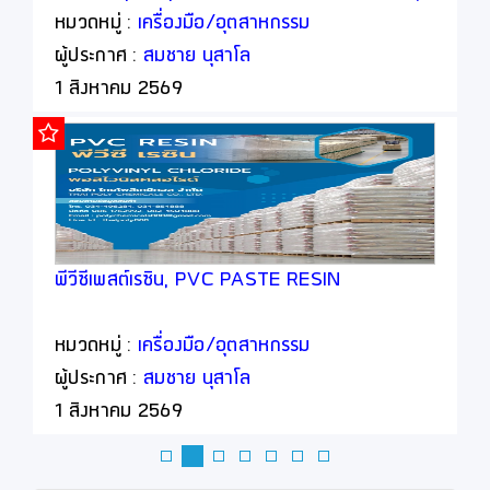
เจือปนอาหาร, Food Additive
หมวดหมู่ :
เครื่องมือ/อุตสาหกรรม
ผู้ประกาศ :
สมชาย นุสาโล
1 สิงหาคม 2569
พีวีซีเพสต์เรซิน, PVC PASTE RESIN
หมวดหมู่ :
เครื่องมือ/อุตสาหกรรม
ผู้ประกาศ :
สมชาย นุสาโล
1 สิงหาคม 2569