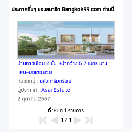
ประกาศอื่นๆ ของสมาชิก Bangkok99.com ท่านนี้
บ้านทาวน์โฮม 2 ชั้น หน้ากว้าง 5.7 เมตร บาง
แสน-มอเตอร์เวย์
หมวดหมู่ :
อสังหาริมทรัพย์
ผู้ประกาศ :
Asai Estate
2 ตุลาคม 2567
ทั้งหมด
1
รายการ
1
/
1