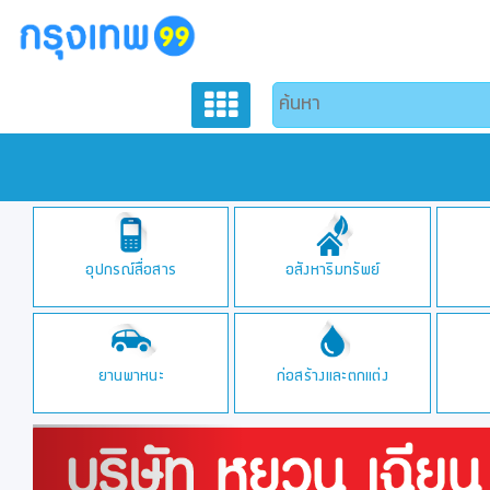
อุปกรณ์สื่อสาร
อสังหาริมทรัพย์
ยานพาหนะ
ก่อสร้างและตกแต่ง
Previous