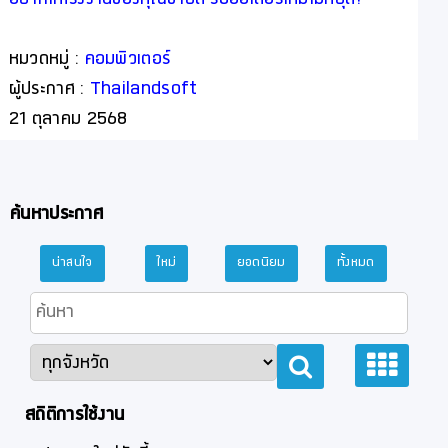
หมวดหมู่ :
คอมพิวเตอร์
ผู้ประกาศ :
Thailandsoft
21 ตุลาคม 2568
ค้นหาประกาศ
น่าสนใจ
ใหม่
ยอดนิยม
ทั้งหมด
สถิติการใช้งาน