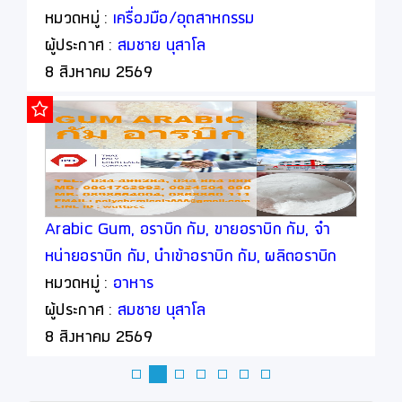
หมวดหมู่ :
เครื่องมือ/อุตสาหกรรม
ผู้ประกาศ :
สมชาย นุสาโล
8 สิงหาคม 2569
Arabic Gum, อราบิก กัม, ขายอราบิก กัม, จำ
หน่ายอราบิก กัม, นำเข้าอราบิก กัม, ผลิตอราบิก
กัม
หมวดหมู่ :
อาหาร
ผู้ประกาศ :
สมชาย นุสาโล
8 สิงหาคม 2569