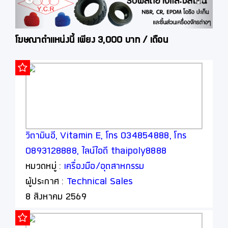
โฆษณาตำแหน่งนี้ เพียง 3,000 บาท / เดือน
ร
วิตามินอี, Vitamin E, โทร 034854888, โทร
0893128888, ไลน์ไอดี thaipoly8888
หมวดหมู่ :
เครื่องมือ/อุตสาหกรรม
ผู้ประกาศ :
Technical Sales
8 สิงหาคม 2569