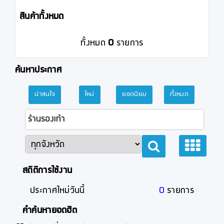
สินค้าทั้งหมด
ทั้งหมด
0
รายการ
ค้นหาประกาศ
น่าสนใจ
ใหม่
ยอดนิยม
ทั้งหมด
สถิติการใช้งาน
ประกาศใหม่วันนี้
0
รายการ
คำค้นหายอดฮิต